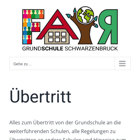
Zum
Inhalt
springen
Gehe zu ...
Übertritt
Alles zum Übertritt von der Grundschule an die
weiterführenden Schulen, alle Regelungen zu