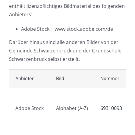
enthält lizenzpflichtiges Bildmaterial des folgenden
Anbieters:
Adobe Stock | www.stock.adobe.com/de
Darüber hinaus sind alle anderen Bilder von der
Gemeinde Schwarzenbruck und der Grundschule
Schwarzenbruck selbst erstellt.
Anbieter
Bild
Nummer
Adobe Stock
Alphabet (A-Z)
69310093