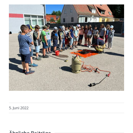
5. Juni 2022