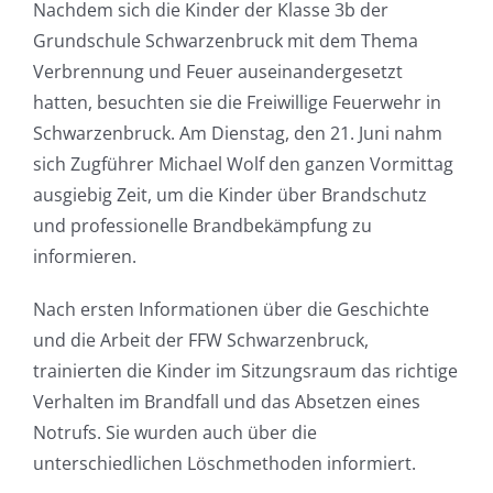
Nachdem sich die Kinder der Klasse 3b der
Grundschule Schwarzenbruck mit dem Thema
Verbrennung und Feuer auseinandergesetzt
hatten, besuchten sie die Freiwillige Feuerwehr in
Schwarzenbruck. Am Dienstag, den 21. Juni nahm
sich Zugführer Michael Wolf den ganzen Vormittag
ausgiebig Zeit, um die Kinder über Brandschutz
und professionelle Brandbekämpfung zu
informieren.
Nach ersten Informationen über die Geschichte
und die Arbeit der FFW Schwarzenbruck,
trainierten die Kinder im Sitzungsraum das richtige
Verhalten im Brandfall und das Absetzen eines
Notrufs. Sie wurden auch über die
unterschiedlichen Löschmethoden informiert.