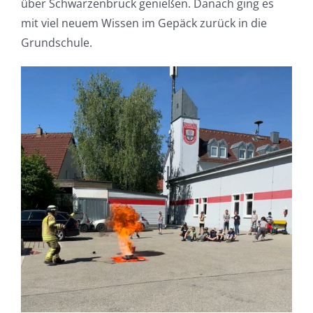
über Schwarzenbruck genießen. Danach ging es
mit viel neuem Wissen im Gepäck zurück in die
Grundschule.