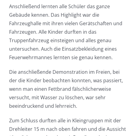
Anschließend lernten alle Schüler das ganze
Gebäude kennen. Das Highlight war die
Fahrzeughalle mit ihren vielen Gerätschaften und
Fahrzeugen. Alle Kinder durften in das
Truppenfahrzeug einsteigen und alles genau
untersuchen. Auch die Einsatzbekleidung eines
Feuerwehrmannes lernten sie genau kennen.
Die anschließende Demonstration im Freien, bei
der die Kinder beobachten konnten, was passiert,
wenn man einen Fettbrand fälschlicherweise
versucht, mit Wasser zu löschen, war sehr
beeindruckend und lehrreich.
Zum Schluss durften alle in Kleingruppen mit der
Drehleiter 15 m nach oben fahren und die Aussicht